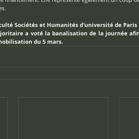
s. 
aculté Sociétés et Humanités d'université de Paris 
oritaire a voté la banalisation de la journée afin
mobilisation du 5 mars. 