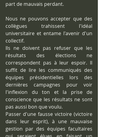
part de mauvais perdant.
Nous ne pouvons accepter que des 
collègues trahissent l'idéal 
universitaire et entame l'avenir d'un 
collectif.
Ils ne doivent pas refuser que les 
résultats des élections ne 
correspondent pas à leur espoir. Il 
suffit de lire les communiqués des 
équipes présidentielles lors des 
dernières campagnes pour voir 
l'inflexion du ton et la prise de 
conscience que les résultats ne sont 
pas aussi bon que voulu.
Passer d'une fausse victoire (victoire 
dans leur esprit), à une mauvaise 
gestion par des équipes facultaires  
qui seraient élues en faisant un 