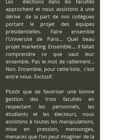
Les  élections dans les facultés 
approchent et nous assistons à une 
dérive  de la part de nos collègues 
portant le projet des équipes 
présidentielles. Faire ensemble 
l'Université de Paris... Quel beau  
projet marketing. Ensemble.... Il fallait 
comprendre ce que vaut leur  
ensemble. Pas le mot de ralliement... 
Non. Ensemble, pour cette liste,  c'est 
entre nous. Exclusif.
Plutôt que de favoriser une bonne 
gestion des trois facultés en 
respectant les personnels, les  
étudiants et les électeurs, nous 
assistons à toutes les manipulations,  
mise en pression, mensonges, 
menaces que l'on peut imaginer de la 