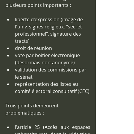
plusieurs points importants : 
liberté d'expression (image de 
l'univ, signes religieux, "secret 
professionnel", signature des 
tracts)
droit de réunion
vote par boitier électronique 
(désormais non-anonyme)
validation des commissions par 
le sénat
représentation des listes au 
comité électoral consultatif (CEC)
Trois points demeurent 
problématiques :       
l'article 25 (Accès aux espaces 