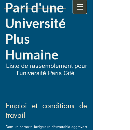
Pari d'une
Université
Plus
Humaine
Liste de rassemblement pour
l'université Paris Cité
Emploi et conditions de
travail
Dans un contexte budgétaire défavorable aggravant