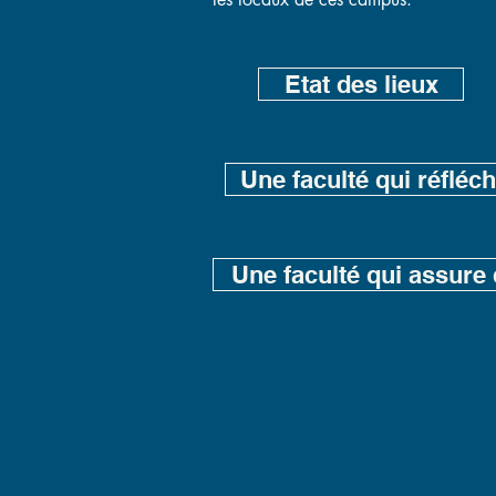
Etat des lieux
Une faculté qui réfléch
Une faculté qui assure 