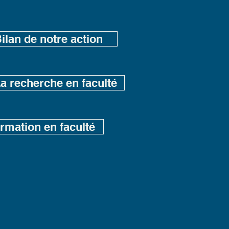
ilan de notre action
a recherche en faculté
ormation en faculté